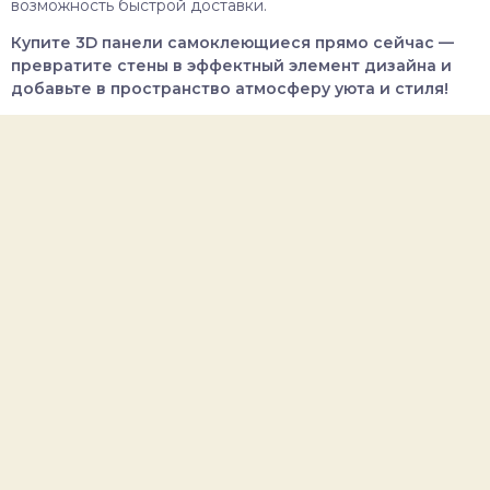
возможность быстрой доставки.
Купите 3D панели самоклеющиеся прямо сейчас —
превратите стены в эффектный элемент дизайна и
добавьте в пространство атмосферу уюта и стиля!