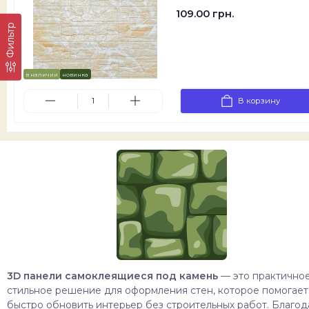
109.00 грн.
Фильтр
в наличии
новинка
В корзину
3D панели самоклеящиеся под камень
— это практичное
стильное решение для оформления стен, которое помогает
быстро обновить интерьер без строительных работ. Благод