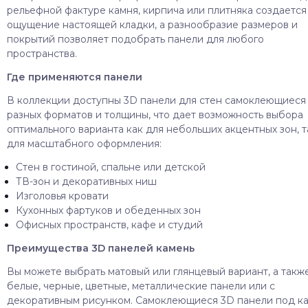
рельефной фактуре камня, кирпича или плитняка создается
ощущение настоящей кладки, а разнообразие размеров и
покрытий позволяет подобрать панели для любого
пространства.
Где применяются панели
В коллекции доступны 3D панели для стен самоклеющиеся
разных форматов и толщины, что дает возможность выбора
оптимального варианта как для небольших акцентных зон, т
для масштабного оформления:
Стен в гостиной, спальне или детской
ТВ-зон и декоративных ниш
Изголовья кровати
Кухонных фартуков и обеденных зон
Офисных пространств, кафе и студий
Преимущества 3D панелей камень
Вы можете выбрать матовый или глянцевый вариант, а такж
белые, черные, цветные, металлические панели или с
декоративным рисунком. Самоклеющиеся 3D панели под к