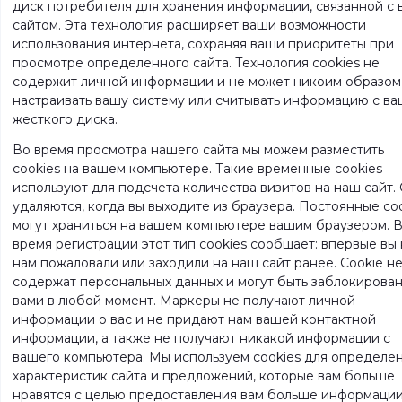
диск потребителя для хранения информации, связанной с 
сайтом. Эта технология расширяет ваши возможности
использования интернета, сохраняя ваши приоритеты при
просмотре определенного сайта. Технология cookies не
содержит личной информации и не может никоим образом
настраивать вашу систему или считывать информацию с ва
жесткого диска.
Во время просмотра нашего сайта мы можем разместить
cookies на вашем компьютере. Такие временные cookies
используют для подсчета количества визитов на наш сайт.
удаляются, когда вы выходите из браузера. Постоянные co
могут храниться на вашем компьютере вашим браузером. 
время регистрации этот тип cookies сообщает: впервые вы 
нам пожаловали или заходили на наш сайт ранее. Cookie н
содержат персональных данных и могут быть заблокирова
вами в любой момент. Маркеры не получают личной
информации о вас и не придают нам вашей контактной
информации, а также не получают никакой информации с
вашего компьютера. Мы используем cookies для определе
характеристик сайта и предложений, которые вам больше
нравятся с целью предоставления вам больше информации