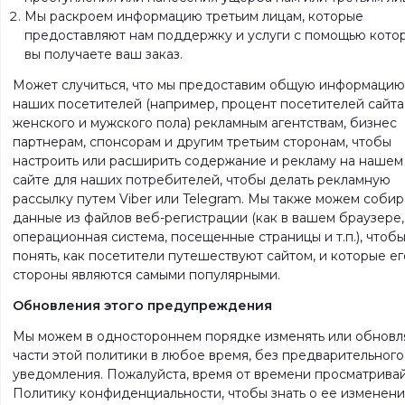
Мы раскроем информацию третьим лицам, которые
предоставляют нам поддержку и услуги с помощью кото
вы получаете ваш заказ.
Может случиться, что мы предоставим общую информацию
наших посетителей (например, процент посетителей сайта
женского и мужского пола) рекламным агентствам, бизнес
партнерам, спонсорам и другим третьим сторонам, чтобы
настроить или расширить содержание и рекламу на нашем
сайте для наших потребителей, чтобы делать рекламную
рассылку путем Viber или Telegram. Мы также можем собир
данные из файлов веб-регистрации (как в вашем браузере,
операционная система, посещенные страницы и т.п.), чтоб
понять, как посетители путешествуют сайтом, и которые ег
стороны являются самыми популярными.
Обновления этого предупреждения
Мы можем в одностороннем порядке изменять или обновл
части этой политики в любое время, без предварительного
уведомления. Пожалуйста, время от времени просматрива
Политику конфиденциальности, чтобы знать о ее изменени