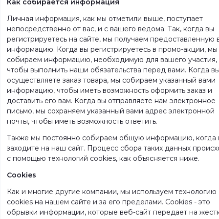
Как собирается информация
Личная информация, как мы отметили выше, поступает
непосредственно от вас, и с вашего ведома. Так, когда вы
регистрируетесь на сайте, мы получаем предоставленную 
информацию. Когда вы регистрируетесь в промо-акции, мы
собираем информацию, необходимую для вашего участия,
чтобы выполнить наши обязательства перед вами. Когда в
осуществляете заказ товара, мы собираем указанный вами
информацию, чтобы иметь возможность оформить заказ и
доставить его вам. Когда вы отправляете нам электронное
письмо, мы сохраняем указанный вами адрес электронной
почты, чтобы иметь возможность ответить.
Также мы постоянно собираем общую информацию, когда 
заходите на наш сайт. Процесс сбора таких данных проис
с помощью технологий cookies, как объясняется ниже.
Cookies
Как и многие другие компании, мы используем технологию
cookies на нашем сайте и за его пределами. Cookies - это
обрывки информации, которые веб-сайт передает на жест