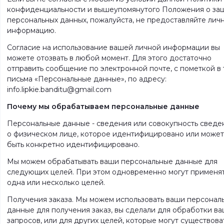
конфиденциальности и вышеупомянутого Положения о за
персональных данных, пожалуйста, не предоставляйте лич
информацию.
Согласие на использование вашей личной информации вы
можете отозвать в любой момент. Для этого достаточно
отправить сообщение по электронной почте, с пометкой в ​
письма «Персональные данные», по адресу:
info.lipkie.banditu@gmail.com
Почему мы обрабатываем персональные данные
Персональные данные - сведения или совокупность сведе
о физическом лице, которое идентифицировано или может
быть конкретно идентифицировано.
Мы можем обрабатывать ваши персональные данные для
следующих целей. При этом одновременно могут применя
одна или несколько целей.
Получения заказа. Мы можем использовать ваши персонал
данные для получения заказ, вы сделали для обработки в
запросов, или для других целей, которые могут существова