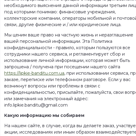
необходимого выяснения данной информации третьим лиц
под которыми понимаю: финансовые учреждения,
коллекторские компании, операторы мобильной и почтово
связи, другие физические и / или юридические лица.
Мы ценим ваше право на частную жизнь и неразглашение
вашей персональной информации. Эта Политика
конфиденциальности - правило, которым пользуются все
сотрудники нашего сервиса, и регламентирует сбор и
использование личной информации, которая может быть
запрошена / получена при посещении нашего сайта
https://lipkie-banditu.com.ua
, при использовании сервиса, п
заказе, переписке или телефонном разговоре. Если у вас
возникнут вопросы или проблемы в связи с
конфиденциальностью, присылайте, пожалуйста, свои воп
или замечания на электронный адрес:
info.lipkie.banditu@gmail.com
Какую информацию мы собираем
На нашем сайте, в случае, когда вы делаете заказ, участвуе
акции, исследованиях или иным образом взаимодействуете