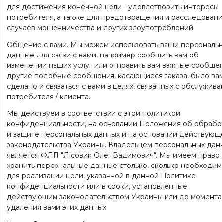
для достижения конечной цели - удовлетворить интересы
потребителя, а также для предотвращения и расследован
случаев мошенничества и других злоупотреблений.
Общение с вами. Мы можем использовать ваши персональ
данные для связи с вами, например сообщить вам об
изменении наших услуг или отправить вам важные сообще
другие подобные сообщения, касающиеся заказа, было ва
сделано и связаться с вами в целях, связанных с обслужив
потребителя / клиента.
Мы действуем в соответствии с этой политикой
конфиденциальности, на основании Положения об обрабо
и защите персональных данных и на основании действующ
законодательства Украины. Владельцем персональных дан
является ФЛП "Лісовик Олег Вадимович". Мы имеем право
хранить персональные данные столько, сколько необходим
для реализации цели, указанной в данной Политике
конфиденциальности или в сроки, установленные
действующим законодательством Украины или до момента
удаления вами этих данных.