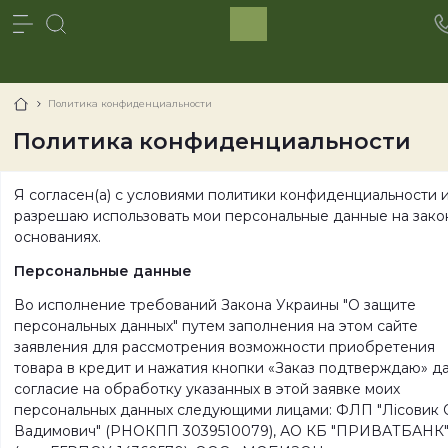
Политика конфиденциальности
Политика конфиденциальности
Я согласен(а) с условиями политики конфиденциальности 
разрешаю использовать мои персональные данные на зако
основаниях.
Персональные данные
Во исполнение требований Закона Украины "О защите
персональных данных" путем заполнения на этом сайте
заявления для рассмотрения возможности приобретения
товара в кредит и нажатия кнопки «Заказ подтверждаю» даю
согласие на обработку указанных в этой заявке моих
персональных данных следующими лицами: ФЛП "Лісовик 
Вадимович" (РНОКПП 3039510079), АО КБ "ПРИВАТБАНК